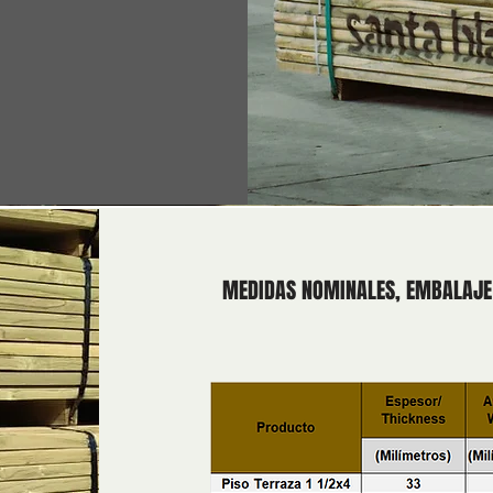
MEDIDAS NOMINALES, EMBALAJE