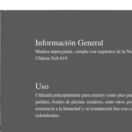
Información General
Madera impregnada, cumple con requisitos de la N
Chilena Nch 819.
Uso
Utilizada principalmente para exterior como piso par
jardines, bordes de piscina, senderos, entre otros, po
resistencia a la humedad y su terminación lisa con c
redondeados.